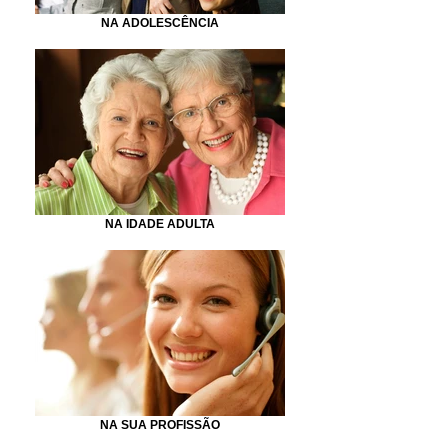
NA ADOLESCÊNCIA
NA IDADE ADULTA
NA SUA PROFISSÃO