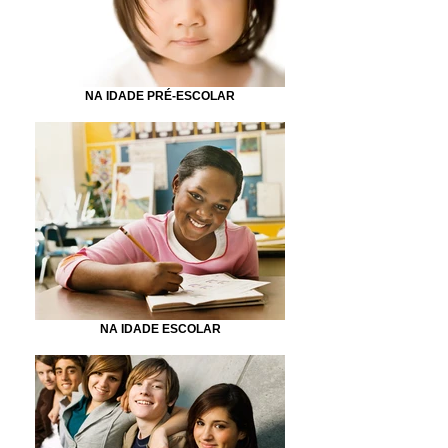
NA IDADE PRÉ-ESCOLAR
NA IDADE ESCOLAR