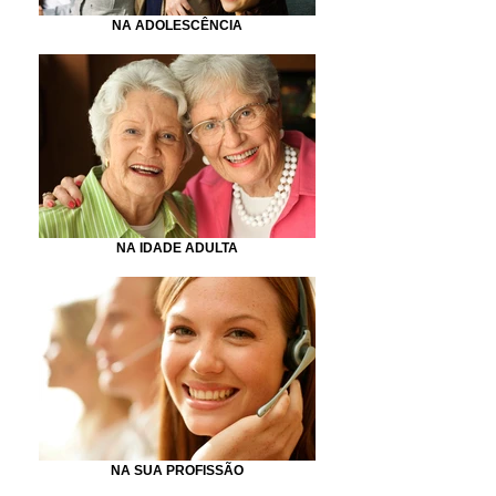
NA ADOLESCÊNCIA
NA IDADE ADULTA
NA SUA PROFISSÃO