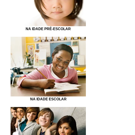
NA IDADE PRÉ-ESCOLAR
NA IDADE ESCOLAR