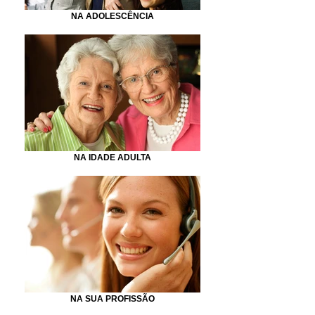
NA ADOLESCÊNCIA
NA IDADE ADULTA
NA SUA PROFISSÃO