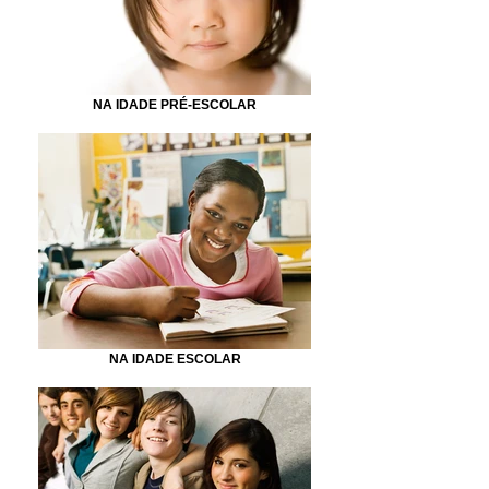
NA IDADE PRÉ-ESCOLAR
NA IDADE ESCOLAR