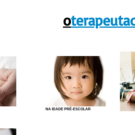
o
terapeutad
NA IDADE PRÉ-ESCOLAR