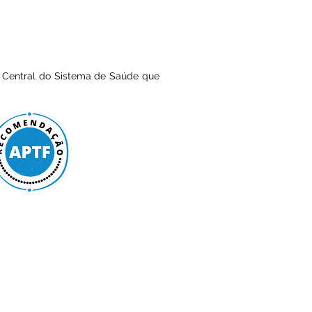
 Central do Sistema de Saúde que
PROFISSIONAL É DETENTOR DE
.
LA PROFISSIONAL