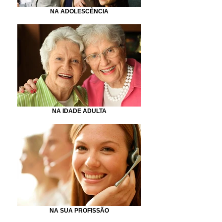
NA ADOLESCÊNCIA
NA IDADE ADULTA
NA SUA PROFISSÃO