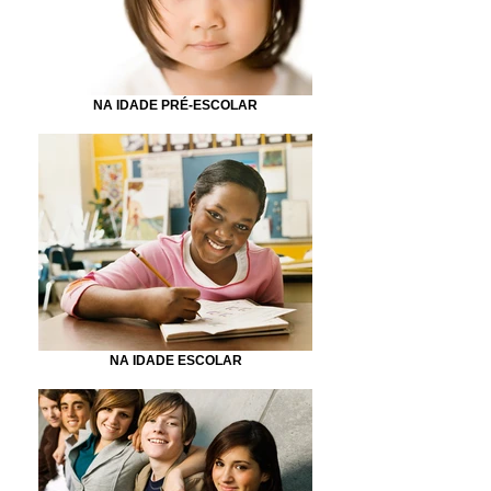
NA IDADE PRÉ-ESCOLAR
NA IDADE ESCOLAR