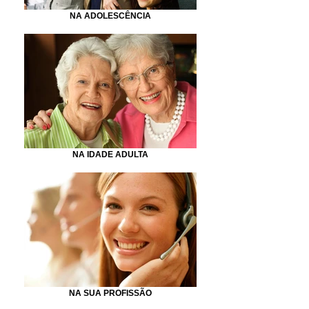
NA ADOLESCÊNCIA
NA IDADE ADULTA
NA SUA PROFISSÃO