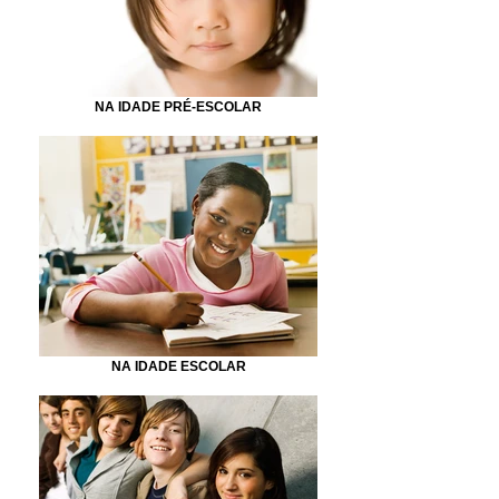
NA IDADE PRÉ-ESCOLAR
NA IDADE ESCOLAR